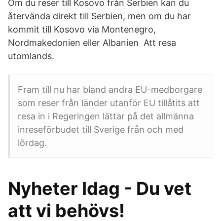
Om du reser till Kosovo från Serbien kan du
återvända direkt till Serbien, men om du har
kommit till Kosovo via Montenegro,
Nordmakedonien eller Albanien Att resa
utomlands.
Fram till nu har bland andra EU-medborgare
som reser från länder utanför EU tillåtits att
resa in i Regeringen lättar på det allmänna
inreseförbudet till Sverige från och med
lördag.
Nyheter Idag - Du vet
att vi behövs!