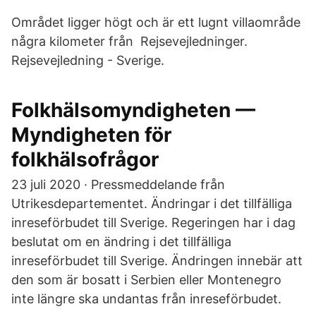
Området ligger högt och är ett lugnt villaområde
några kilometer från Rejsevejledninger.
Rejsevejledning - Sverige.
Folkhälsomyndigheten —
Myndigheten för
folkhälsofrågor
23 juli 2020 · Pressmeddelande från
Utrikesdepartementet. Ändringar i det till­fälliga
inreseförbudet till Sverige. Regeringen har i dag
beslutat om en ändring i det tillfälliga
inreseförbudet till Sverige. Ändringen innebär att
den som är bosatt i Serbien eller Montenegro
inte längre ska undantas från inreseförbudet.