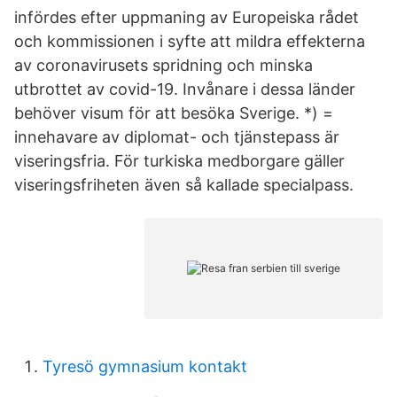
infördes efter uppmaning av Europeiska rådet
och kommissionen i syfte att mildra effekterna
av coronavirusets spridning och minska
utbrottet av covid-19. Invånare i dessa länder
behöver visum för att besöka Sverige. *) =
innehavare av diplomat- och tjänstepass är
viseringsfria. För turkiska medborgare gäller
viseringsfriheten även så kallade specialpass.
Tyresö gymnasium kontakt