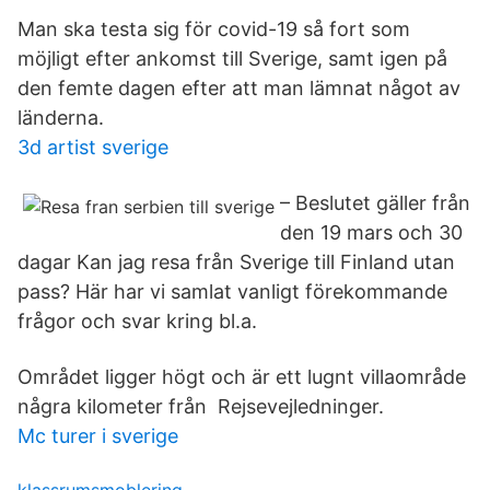
Man ska testa sig för covid-19 så fort som
möjligt efter ankomst till Sverige, samt igen på
den femte dagen efter att man lämnat något av
länderna.
3d artist sverige
– Beslutet gäller från
den 19 mars och 30
dagar Kan jag resa från Sverige till Finland utan
pass? Här har vi samlat vanligt förekommande
frågor och svar kring bl.a.
Området ligger högt och är ett lugnt villaområde
några kilometer från Rejsevejledninger.
Mc turer i sverige