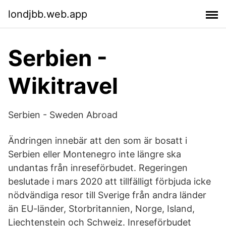
londjbb.web.app
Serbien -
Wikitravel
Serbien - Sweden Abroad
Ändringen innebär att den som är bosatt i
Serbien eller Montenegro inte längre ska
undantas från inreseförbudet. Regeringen
beslutade i mars 2020 att tillfälligt förbjuda icke
nödvändiga resor till Sverige från andra länder
än EU-länder, Storbritannien, Norge, Island,
Liechtenstein och Schweiz. Inreseförbudet