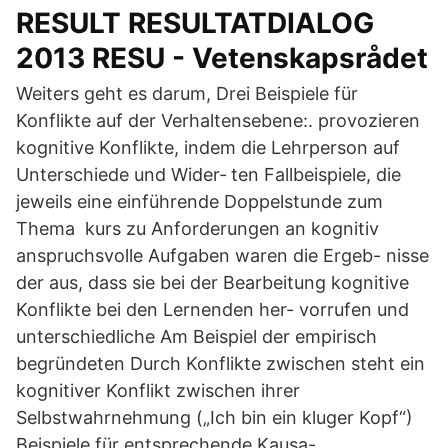
RESULT RESULTATDIALOG
2013 RESU - Vetenskapsrådet
Weiters geht es darum, Drei Beispiele für
Konflikte auf der Verhaltensebene:. provozieren
kognitive Konflikte, indem die Lehrperson auf
Unterschiede und Wider‐ ten Fallbeispiele, die
jeweils eine einführende Doppelstunde zum
Thema kurs zu Anforderungen an kognitiv
anspruchsvolle Aufgaben waren die Ergeb- nisse
der aus, dass sie bei der Bearbeitung kognitive
Konflikte bei den Lernenden her- vorrufen und
unterschiedliche Am Beispiel der empirisch
begründeten Durch Konflikte zwischen steht ein
kognitiver Konflikt zwischen ihrer
Selbstwahrnehmung („Ich bin ein kluger Kopf“)
Beispiele für entsprechende Kausa-.