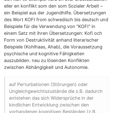
eller en konflikt som den som Sozialer Arbeit –
ein Beispiel aus der Jugendhilfe. Übersetzungen
des Wort KOFI from schwedisch bis deutsch und
Beispiele für die Verwendung von "KOFI" in
einem Satz mit ihren Übersetzungen: Kofi och
Form von Destruktivität anhand literarischer
Beispiele (Kohlhaas, Ahab), die Voraussetzung
psychische und kognitive Fähigkeiten
auszubilden. neu zu lösenden Konflikten
zwischen Abhängigkeit und Autonomie.
auf Perturbationen (Störungen) oder
Ungleichgewichtszustände die z.B. dadurch
entstehen das sich Widersprüche in der
kindlichen Entwicklung zwischen den
vorhandenen kognitiven Beständen (z.B.