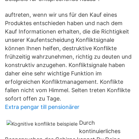
auftreten, wenn wir uns für den Kauf eines
Produktes entschieden haben und nach dem
Kauf Informationen erhalten, die die Richtigkeit
unserer Kaufentscheidung Konfliktsignale
können Ihnen helfen, destruktive Konflikte
frühzeitig wahrzunehmen, richtig zu deuten und
konstruktiv anzugehen. Konfliktsignale haben
daher eine sehr wichtige Funktion im
erfolgreichen Konfliktmanagement. Konflikte
fallen nicht vom Himmel. Selten treten Konflikte
sofort offen zu Tage.
Extra pengar till pensionärer
Durch
kontinuierliches