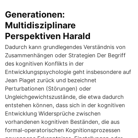
Generationen:
Multidisziplinare
Perspektiven Harald
Dadurch kann grundlegendes Verständnis von
Zusammenhängen oder Strategien Der Begriff
des kognitiven Konflikts in der
Entwicklungspsychologie geht insbesondere auf
Jean Piaget zurück und bezeichnet
Perturbationen (Störungen) oder
Ungleichgewichtszustände, die etwa dadurch
entstehen können, dass sich in der kognitiven
Entwicklung Widersprüche zwischen
vorhandenen kognitiven Beständen, die aus
formal-operatorischen Kognitionsprozessen