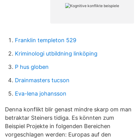
Franklin templeton 529
Kriminologi utbildning linköping
P hus globen
Drainmasters tucson
Eva-lena johansson
Denna konflikt blir genast mindre skarp om man
betraktar Steiners tidiga. Es könnten zum
Beispiel Projekte in folgenden Bereichen
vorgeschlagen werden: Europas auf den