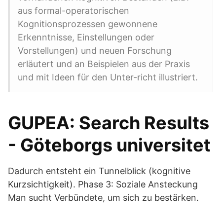
aus formal-operatorischen
Kognitionsprozessen gewonnene
Erkenntnisse, Einstellungen oder
Vorstellungen) und neuen Forschung
erläutert und an Beispielen aus der Praxis
und mit Ideen für den Unter-richt illustriert.
GUPEA: Search Results
- Göteborgs universitet
Dadurch entsteht ein Tunnelblick (kognitive
Kurzsichtigkeit). Phase 3: Soziale Ansteckung
Man sucht Verbündete, um sich zu bestärken.