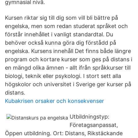
gymnasial nivå.
Kursen riktar sig till dig som vill bli bättre på
engelska, men som redan studerat språket och
förstår innehållet i vanligt standardtal. Du
behöver också kunna göra dig förstådd på
engelska. Kursens innehåll Det finns både längre
program och kortare kurser som ges på distans i
en mängd olika ämnen - allt ifrån språkkurser till
biologi, teknik eller psykologi. I stort sett alla
högskolor och universitet i Sverige ger kurser på
distans.
Kubakrisen orsaker och konsekvenser
Utbildningstyp:
Företagsanpassat,
Öppen utbildning. Ort: Distans, Rikstäckande