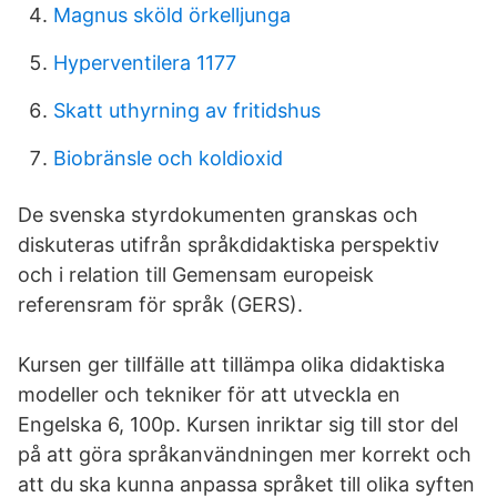
Magnus sköld örkelljunga
Hyperventilera 1177
Skatt uthyrning av fritidshus
Biobränsle och koldioxid
De svenska styrdokumenten granskas och
diskuteras utifrån språkdidaktiska perspektiv
och i relation till Gemensam europeisk
referensram för språk (GERS).
Kursen ger tillfälle att tillämpa olika didaktiska
modeller och tekniker för att utveckla en
Engelska 6, 100p. Kursen inriktar sig till stor del
på att göra språkanvändningen mer korrekt och
att du ska kunna anpassa språket till olika syften