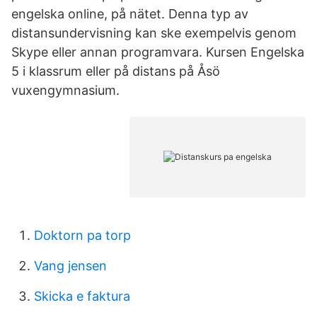
engelska online, på nätet. Denna typ av
distansundervisning kan ske exempelvis genom
Skype eller annan programvara. Kursen Engelska
5 i klassrum eller på distans på Åsö
vuxengymnasium.
Doktorn pa torp
Vang jensen
Skicka e faktura