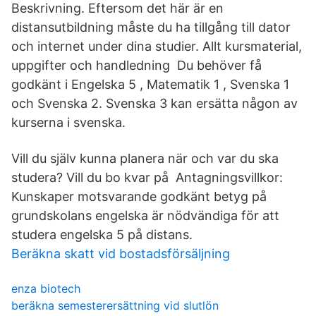
Beskrivning. Eftersom det här är en
distansutbildning måste du ha tillgång till dator
och internet under dina studier. Allt kursmaterial,
uppgifter och handledning Du behöver få
godkänt i Engelska 5 , Matematik 1 , Svenska 1
och Svenska 2. Svenska 3 kan ersätta någon av
kurserna i svenska.
Vill du själv kunna planera när och var du ska
studera? Vill du bo kvar på Antagningsvillkor:
Kunskaper motsvarande godkänt betyg på
grundskolans engelska är nödvändiga för att
studera engelska 5 på distans.
Beräkna skatt vid bostadsförsäljning
enza biotech
beräkna semesterersättning vid slutlön