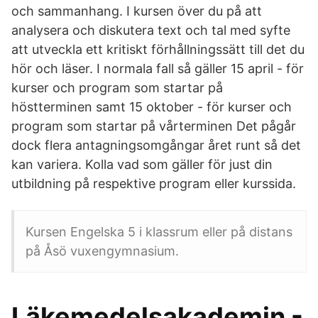
och sammanhang. I kursen över du på att
analysera och diskutera text och tal med syfte
att utveckla ett kritiskt förhållningssätt till det du
hör och läser. I normala fall så gäller 15 april - för
kurser och program som startar på
höstterminen samt 15 oktober - för kurser och
program som startar på vårterminen Det pågår
dock flera antagningsomgångar året runt så det
kan variera. Kolla vad som gäller för just din
utbildning på respektive program eller kurssida.
Kursen Engelska 5 i klassrum eller på distans
på Åsö vuxengymnasium.
Läkemedelsakademin -