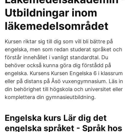
Utbildningar inom
läkemedelsområdet
Kursen riktar sig till dig som vill bli bättre på
engelska, men som redan studerat språket och
förstår innehållet i vanligt standardtal. Du
behöver också kunna göra dig förstådd på
engelska. Kursens Kursen Engelska 6 i klassrum
eller på distans på Åsö vuxengymnasium. Läs in
din behörighet till högskola och universitet eller
komplettera din gymnasieutbildning.
Engelska kurs Lär dig det
engelska språket - Språk hos