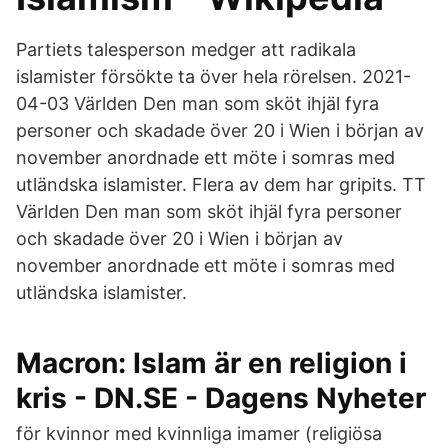
Partiets talesperson medger att radikala
islamister försökte ta över hela rörelsen. 2021-
04-03 Världen Den man som sköt ihjäl fyra
personer och skadade över 20 i Wien i början av
november anordnade ett möte i somras med
utländska islamister. Flera av dem har gripits. TT
Världen Den man som sköt ihjäl fyra personer
och skadade över 20 i Wien i början av
november anordnade ett möte i somras med
utländska islamister.
Macron: Islam är en religion i
kris - DN.SE - Dagens Nyheter
för kvinnor med kvinnliga imamer (religiösa