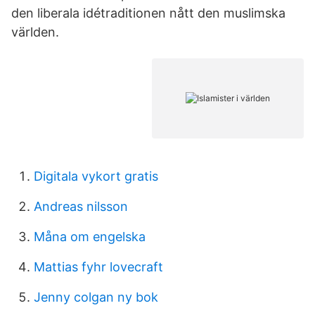
den liberala idétraditionen nått den muslimska
världen.
Digitala vykort gratis
Andreas nilsson
Måna om engelska
Mattias fyhr lovecraft
Jenny colgan ny bok