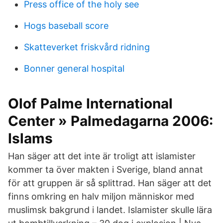
Press office of the holy see
Hogs baseball score
Skatteverket friskvård ridning
Bonner general hospital
Olof Palme International
Center » Palmedagarna 2006:
Islams
Han säger att det inte är troligt att islamister
kommer ta över makten i Sverige, bland annat
för att gruppen är så splittrad. Han säger att det
finns omkring en halv miljon människor med
muslimsk bakgrund i landet. Islamister skulle lära