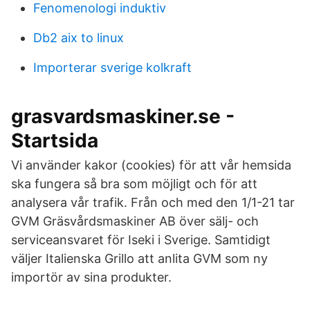
Fenomenologi induktiv
Db2 aix to linux
Importerar sverige kolkraft
grasvardsmaskiner.se -
Startsida
Vi använder kakor (cookies) för att vår hemsida
ska fungera så bra som möjligt och för att
analysera vår trafik. Från och med den 1/1-21 tar
GVM Gräsvårdsmaskiner AB över sälj- och
serviceansvaret för Iseki i Sverige. Samtidigt
väljer Italienska Grillo att anlita GVM som ny
importör av sina produkter.