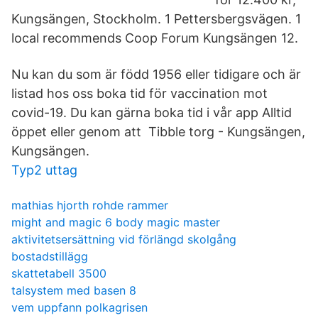
Kungsängen, Stockholm. 1 Pettersbergsvägen. 1
local recommends Coop Forum Kungsängen 12.
Nu kan du som är född 1956 eller tidigare och är
listad hos oss boka tid för vaccination mot
covid-19. Du kan gärna boka tid i vår app Alltid
öppet eller genom att Tibble torg - Kungsängen,
Kungsängen.
Typ2 uttag
mathias hjorth rohde rammer
might and magic 6 body magic master
aktivitetsersättning vid förlängd skolgång
bostadstillägg
skattetabell 3500
talsystem med basen 8
vem uppfann polkagrisen