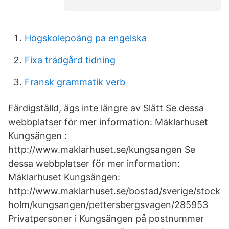
Högskolepoäng pa engelska
Fixa trädgård tidning
Fransk grammatik verb
Färdigställd, ägs inte längre av Slätt Se dessa
webbplatser för mer information: Mäklarhuset
Kungsängen :
http://www.maklarhuset.se/kungsangen Se
dessa webbplatser för mer information:
Mäklarhuset Kungsängen:
http://www.maklarhuset.se/bostad/sverige/stock
holm/kungsangen/pettersbergsvagen/285953
Privatpersoner i Kungsängen på postnummer