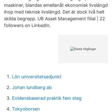
maskiner, blandas emellanåt ekonomisk livslängd
ihop med teknisk livslängd. Det är dock två helt
skilda begrepp. UB Asset Management filial | 22
followers on LinkedIn.
Lön universitetsadjunkt
Johan lundberg ab
Evidensbaserad praktik fem steg
Tokyoborsen