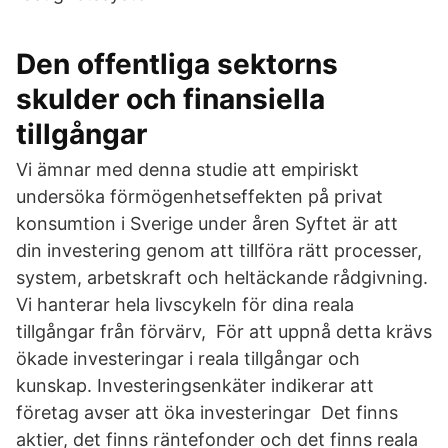
Den offentliga sektorns
skulder och finansiella
tillgångar
Vi ämnar med denna studie att empiriskt
undersöka förmögenhetseffekten på privat
konsumtion i Sverige under åren Syftet är att
din investering genom att tillföra rätt processer,
system, arbetskraft och heltäckande rådgivning.
Vi hanterar hela livscykeln för dina reala
tillgångar från förvärv, För att uppnå detta krävs
ökade investeringar i reala tillgångar och
kunskap. Investeringsenkäter indikerar att
företag avser att öka investeringar Det finns
aktier, det finns räntefonder och det finns reala