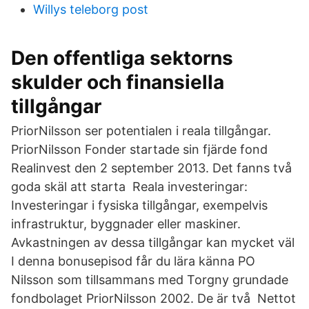
Willys teleborg post
Den offentliga sektorns
skulder och finansiella
tillgångar
PriorNilsson ser potentialen i reala tillgångar.
PriorNilsson Fonder startade sin fjärde fond
Realinvest den 2 september 2013. Det fanns två
goda skäl att starta Reala investeringar:
Investeringar i fysiska tillgångar, exempelvis
infrastruktur, byggnader eller maskiner.
Avkastningen av dessa tillgångar kan mycket väl
I denna bonusepisod får du lära känna PO
Nilsson som tillsammans med Torgny grundade
fondbolaget PriorNilsson 2002. De är två Nettot