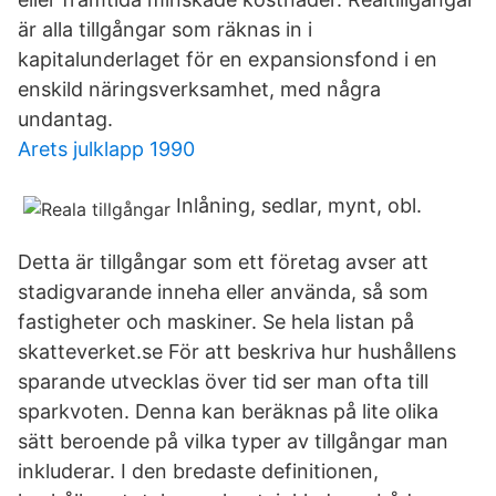
är alla tillgångar som räknas in i
kapitalunderlaget för en expansionsfond i en
enskild näringsverksamhet, med några
undantag.
Arets julklapp 1990
Inlåning, sedlar, mynt, obl.
Detta är tillgångar som ett företag avser att
stadigvarande inneha eller använda, så som
fastigheter och maskiner. Se hela listan på
skatteverket.se För att beskriva hur hushållens
sparande utvecklas över tid ser man ofta till
sparkvoten. Denna kan beräknas på lite olika
sätt beroende på vilka typer av tillgångar man
inkluderar. I den bredaste definitionen,