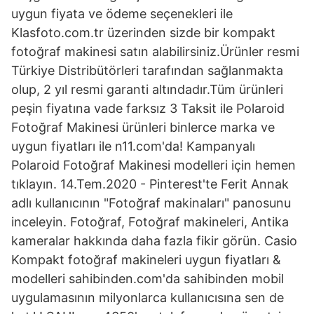
uygun fiyata ve ödeme seçenekleri ile
Klasfoto.com.tr üzerinden sizde bir kompakt
fotoğraf makinesi satın alabilirsiniz.Ürünler resmi
Türkiye Distribütörleri tarafından sağlanmakta
olup, 2 yıl resmi garanti altındadır.Tüm ürünleri
peşin fiyatına vade farksız 3 Taksit ile Polaroid
Fotoğraf Makinesi ürünleri binlerce marka ve
uygun fiyatları ile n11.com'da! Kampanyalı
Polaroid Fotoğraf Makinesi modelleri için hemen
tıklayın. 14.Tem.2020 - Pinterest'te Ferit Annak
adlı kullanıcının "Fotoğraf makinaları" panosunu
inceleyin. Fotoğraf, Fotoğraf makineleri, Antika
kameralar hakkında daha fazla fikir görün. Casio
Kompakt fotoğraf makineleri uygun fiyatları &
modelleri sahibinden.com'da sahibinden mobil
uygulamasının milyonlarca kullanıcısına sen de